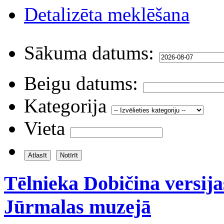
Detalizēta meklēšana
Sākuma datums:
Beigu datums:
Kategorija
Vieta
Tēlnieka Dobičina versija
Jūrmalas muzejā