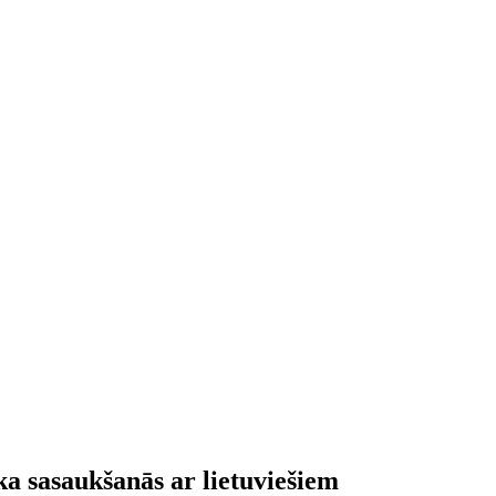
ka sasaukšanās ar lietuviešiem