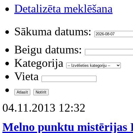
Detalizēta meklēšana
Sākuma datums:
Beigu datums:
Kategorija
Vieta
04.11.2013 12:32
Melno punktu mistērijas 