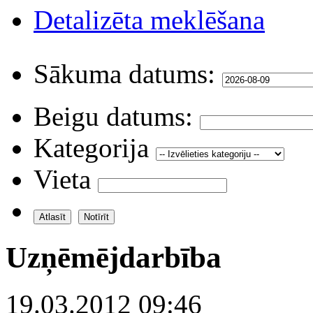
Detalizēta meklēšana
Sākuma datums:
Beigu datums:
Kategorija
Vieta
Uzņēmējdarbība
19.03.2012 09:46