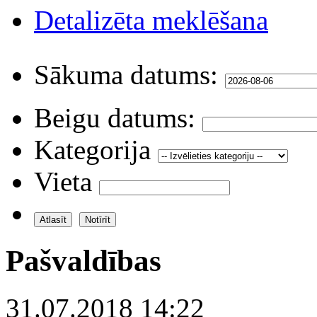
Detalizēta meklēšana
Sākuma datums:
Beigu datums:
Kategorija
Vieta
Pašvaldības
31.07.2018 14:22