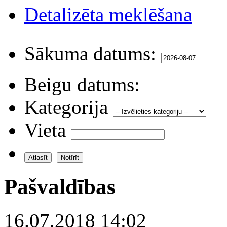
Detalizēta meklēšana
Sākuma datums:
Beigu datums:
Kategorija
Vieta
Pašvaldības
16.07.2018 14:02