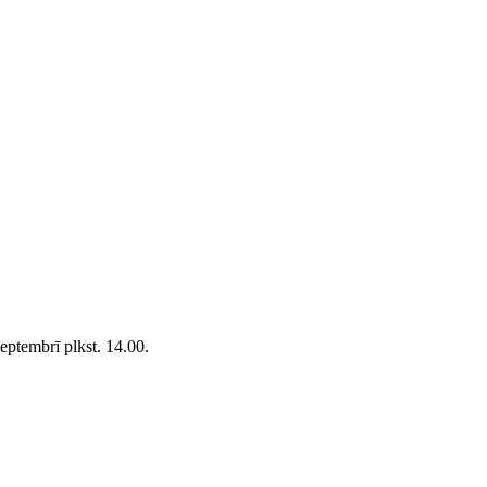
eptembrī plkst. 14.00.