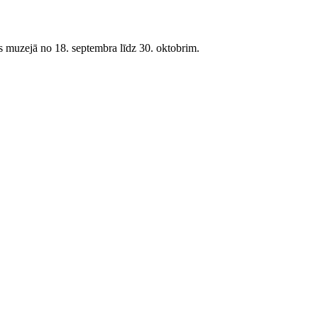
 muzejā no 18. septembra līdz 30. oktobrim.