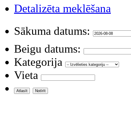
Detalizēta meklēšana
Sākuma datums:
Beigu datums:
Kategorija
Vieta