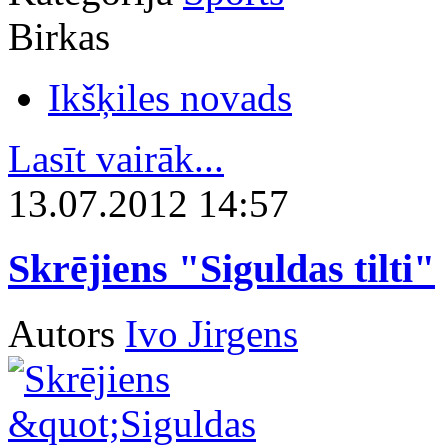
Birkas
Ikšķiles novads
Lasīt vairāk...
13.07.2012 14:57
Skrējiens "Siguldas tilti"
Autors
Ivo Jirgens