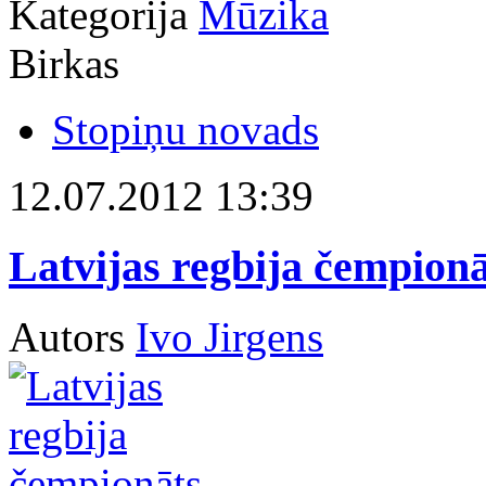
Kategorija
Mūzika
Birkas
Stopiņu novads
12.07.2012 13:39
Latvijas regbija čempionā
Autors
Ivo Jirgens