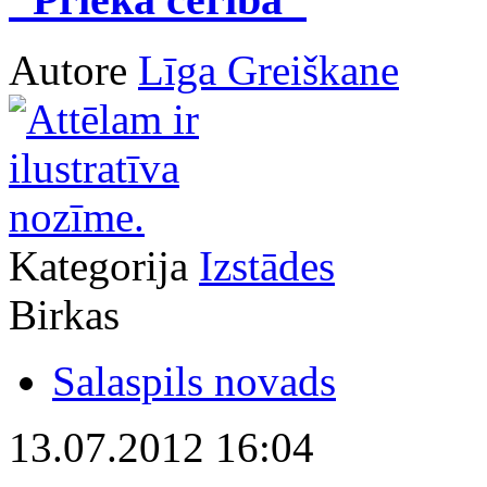
Autore
Līga Greiškane
Kategorija
Izstādes
Birkas
Salaspils novads
13.07.2012 16:04