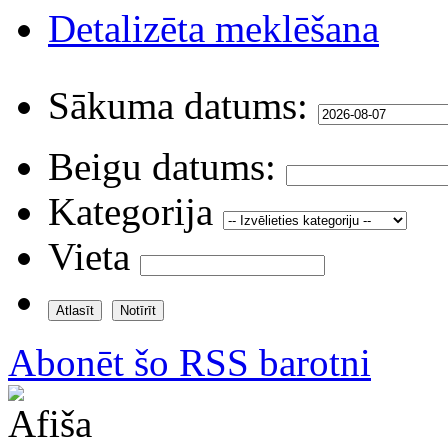
Detalizēta meklēšana
Sākuma datums:
Beigu datums:
Kategorija
Vieta
Abonēt šo RSS barotni