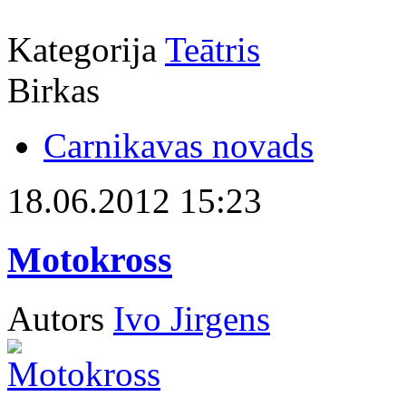
Kategorija
Teātris
Birkas
Carnikavas novads
18.06.2012 15:23
Motokross
Autors
Ivo Jirgens