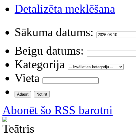
Detalizēta meklēšana
Sākuma datums:
Beigu datums:
Kategorija
Vieta
Abonēt šo RSS barotni