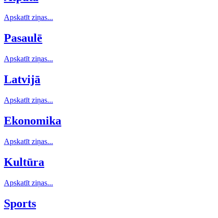
Apskatīt ziņas...
Pasaulē
Apskatīt ziņas...
Latvijā
Apskatīt ziņas...
Ekonomika
Apskatīt ziņas...
Kultūra
Apskatīt ziņas...
Sports