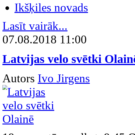
Ikšķiles novads
Lasīt vairāk...
07.08.2018 11:00
Latvijas velo svētki Olain
Autors
Ivo Jirgens