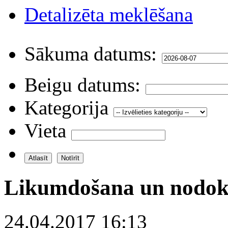
Detalizēta meklēšana
Sākuma datums:
Beigu datums:
Kategorija
Vieta
Likumdošana un nodok
24.04.2017 16:13