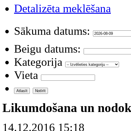
Detalizēta meklēšana
Sākuma datums:
Beigu datums:
Kategorija
Vieta
Likumdošana un nodok
14.12.2016 15:18