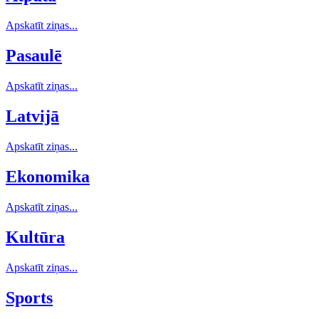
Apskatīt ziņas...
Pasaulē
Apskatīt ziņas...
Latvijā
Apskatīt ziņas...
Ekonomika
Apskatīt ziņas...
Kultūra
Apskatīt ziņas...
Sports