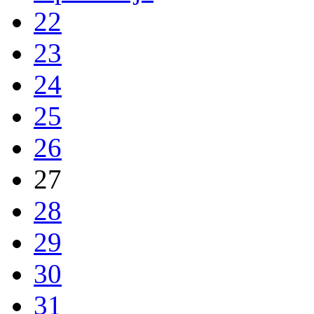
22
23
24
25
26
27
28
29
30
31