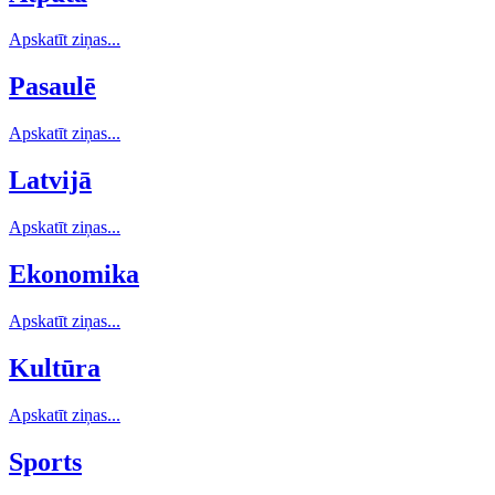
Apskatīt ziņas...
Pasaulē
Apskatīt ziņas...
Latvijā
Apskatīt ziņas...
Ekonomika
Apskatīt ziņas...
Kultūra
Apskatīt ziņas...
Sports