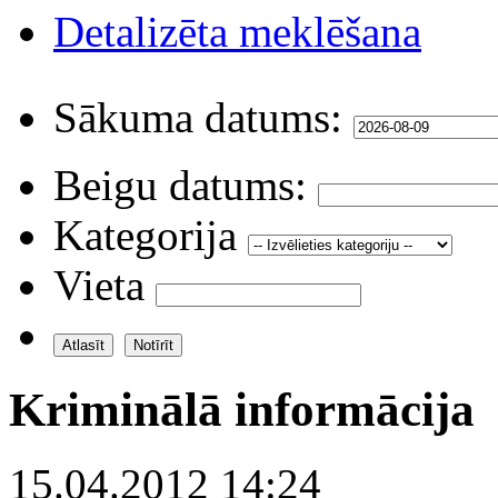
Detalizēta meklēšana
Sākuma datums:
Beigu datums:
Kategorija
Vieta
Kriminālā informācija
15.04.2012 14:24