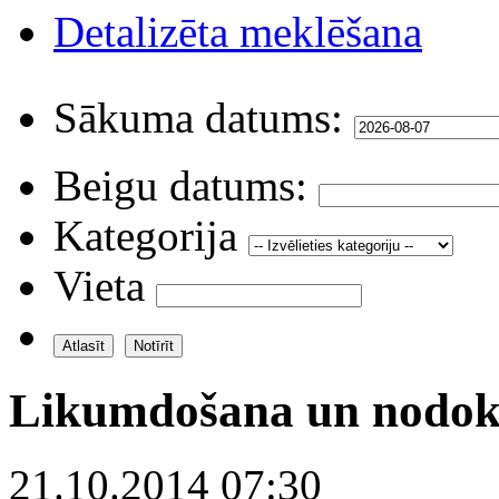
Detalizēta meklēšana
Sākuma datums:
Beigu datums:
Kategorija
Vieta
Likumdošana un nodok
21.10.2014 07:30