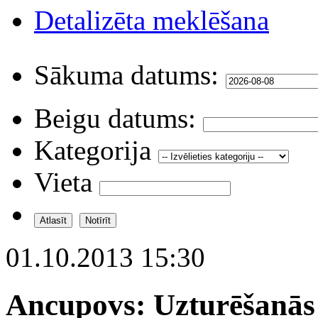
Detalizēta meklēšana
Sākuma datums:
Beigu datums:
Kategorija
Vieta
01.10.2013 15:30
Ancupovs: Uzturēšanās a