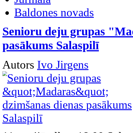
Baldones novads
Senioru deju grupas "Ma
pasākums Salaspilī
Autors
Ivo Jirgens