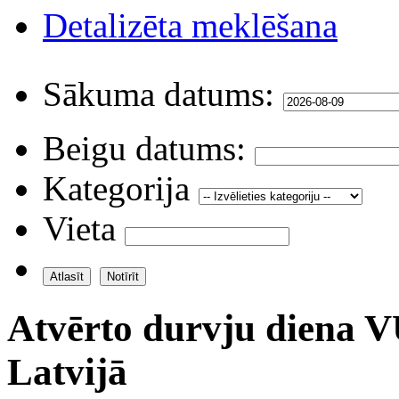
Detalizēta meklēšana
Sākuma datums:
Beigu datums:
Kategorija
Vieta
Atvērto durvju diena 
Latvijā