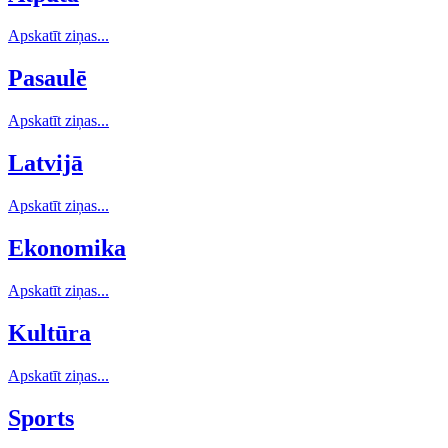
Apskatīt ziņas...
Pasaulē
Apskatīt ziņas...
Latvijā
Apskatīt ziņas...
Ekonomika
Apskatīt ziņas...
Kultūra
Apskatīt ziņas...
Sports