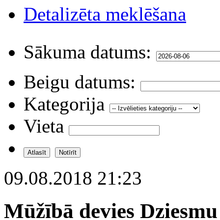
Detalizēta meklēšana
Sākuma datums:
Beigu datums:
Kategorija
Vieta
09.08.2018 21:23
Mūžībā devies Dziesmu 