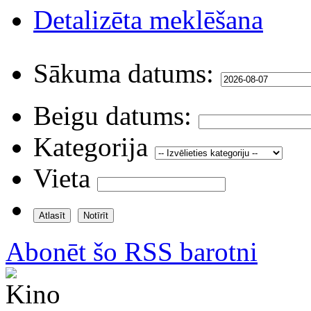
Detalizēta meklēšana
Sākuma datums:
Beigu datums:
Kategorija
Vieta
Abonēt šo RSS barotni