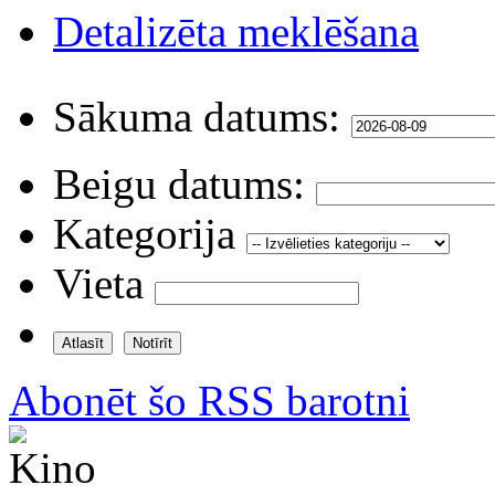
Detalizēta meklēšana
Sākuma datums:
Beigu datums:
Kategorija
Vieta
Abonēt šo RSS barotni