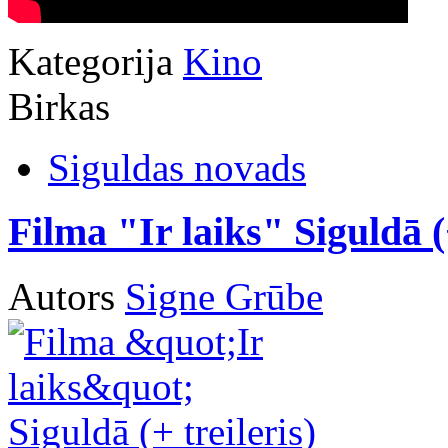
Kategorija
Kino
Birkas
Siguldas novads
Filma "Ir laiks" Siguldā (+
Autors
Signe Grūbe