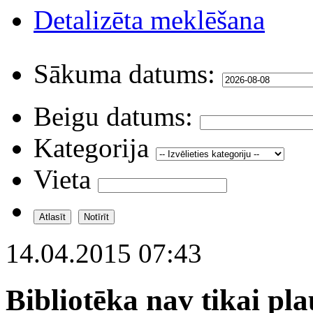
Detalizēta meklēšana
Sākuma datums:
Beigu datums:
Kategorija
Vieta
14.04.2015 07:43
Bibliotēka nav tikai pl