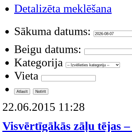
Detalizēta meklēšana
Sākuma datums:
Beigu datums:
Kategorija
Vieta
22.06.2015 11:28
Visvērtīgākās zāļu tējas –