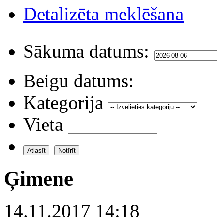
Detalizēta meklēšana
Sākuma datums:
Beigu datums:
Kategorija
Vieta
Ģimene
14.11.2017 14:18