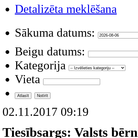
Detalizēta meklēšana
Sākuma datums:
Beigu datums:
Kategorija
Vieta
02.11.2017 09:19
Tiesībsargs: Valsts bērn