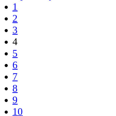
1
2
3
4
5
6
7
8
9
10