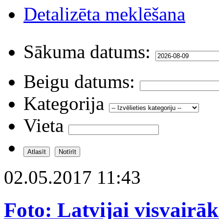
Detalizēta meklēšana
Sākuma datums:
Beigu datums:
Kategorija
Vieta
02.05.2017 11:43
Foto: Latvijai visvairā