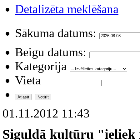
Detalizēta meklēšana
Sākuma datums:
Beigu datums:
Kategorija
Vieta
01.11.2012 11:43
Siguldā kultūru "ieliek