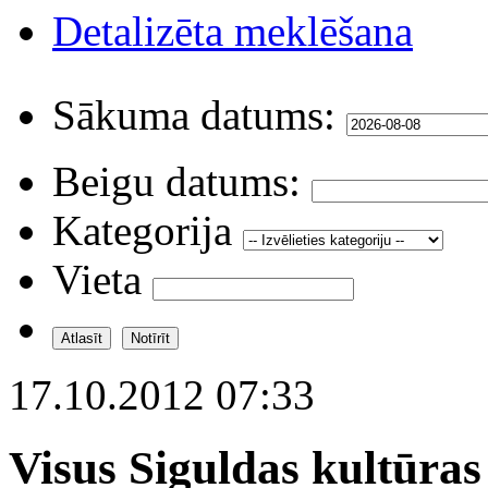
Detalizēta meklēšana
Sākuma datums:
Beigu datums:
Kategorija
Vieta
17.10.2012 07:33
Visus Siguldas kultūras 