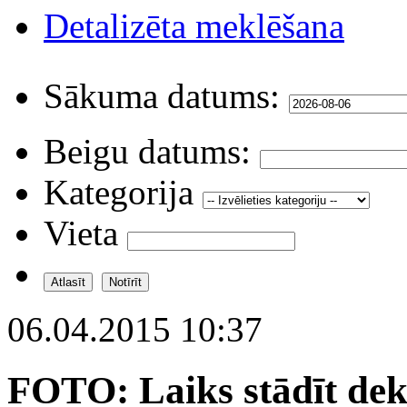
Detalizēta meklēšana
Sākuma datums:
Beigu datums:
Kategorija
Vieta
06.04.2015 10:37
FOTO: Laiks stādīt de