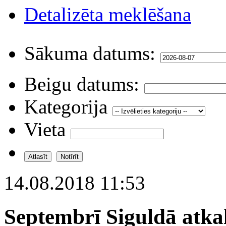
Detalizēta meklēšana
Sākuma datums:
Beigu datums:
Kategorija
Vieta
14.08.2018 11:53
Septembrī Siguldā atkal