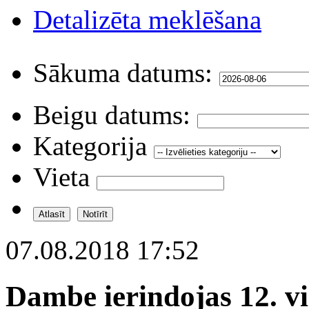
Detalizēta meklēšana
Sākuma datums:
Beigu datums:
Kategorija
Vieta
07.08.2018 17:52
Dambe ierindojas 12. vi