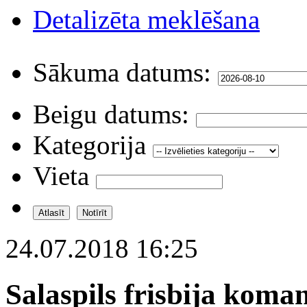
Detalizēta meklēšana
Sākuma datums:
Beigu datums:
Kategorija
Vieta
24.07.2018 16:25
Salaspils frisbija koma