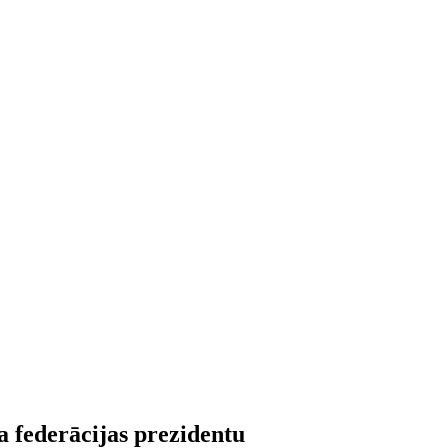
a federācijas prezidentu