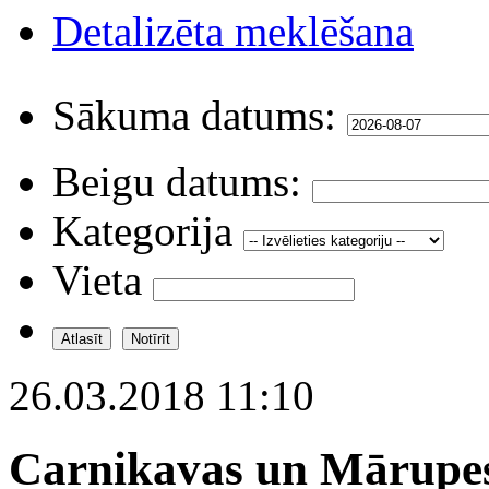
Detalizēta meklēšana
Sākuma datums:
Beigu datums:
Kategorija
Vieta
26.03.2018 11:10
Carnikavas un Mārupes