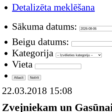
Detalizēta meklēšana
Sākuma datums:
Beigu datums:
Kategorija
Vieta
22.03.2018 15:08
Zvejniekam un Gasūnai 