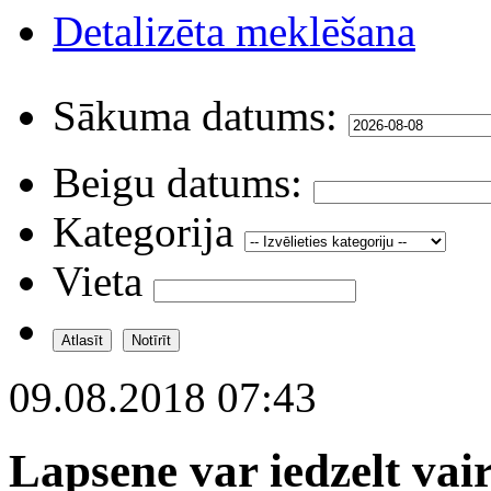
Detalizēta meklēšana
Sākuma datums:
Beigu datums:
Kategorija
Vieta
09.08.2018 07:43
Lapsene var iedzelt vai