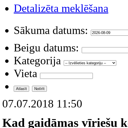
Detalizēta meklēšana
Sākuma datums:
Beigu datums:
Kategorija
Vieta
07.07.2018 11:50
Kad gaidāmas vīriešu ko