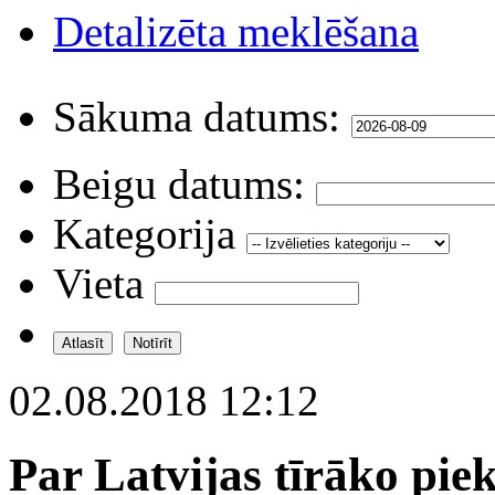
Detalizēta meklēšana
Sākuma datums:
Beigu datums:
Kategorija
Vieta
02.08.2018 12:12
Par Latvijas tīrāko pie