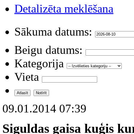
Detalizēta meklēšana
Sākuma datums:
Beigu datums:
Kategorija
Vieta
09.01.2014 07:39
Siguldas gaisa kuģis ku