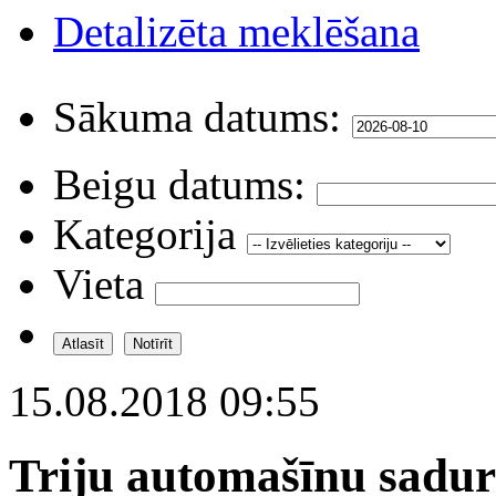
Detalizēta meklēšana
Sākuma datums:
Beigu datums:
Kategorija
Vieta
15.08.2018 09:55
Triju automašīnu sadurs