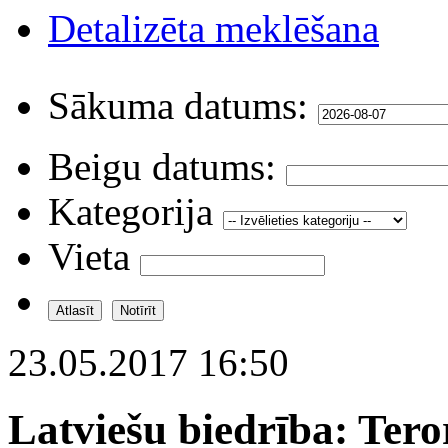
Detalizēta meklēšana
Sākuma datums:
Beigu datums:
Kategorija
Vieta
23.05.2017 16:50
Latviešu biedrība: Ter