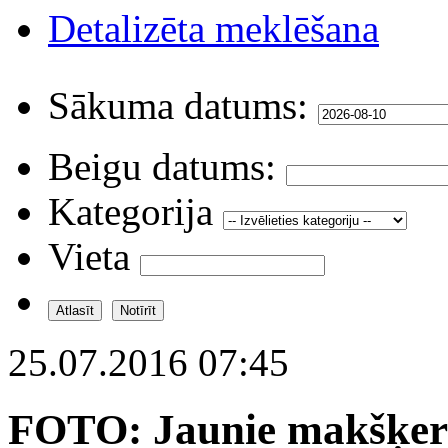
Detalizēta meklēšana
Sākuma datums:
Beigu datums:
Kategorija
Vieta
25.07.2016 07:45
FOTO: Jaunie makšķern