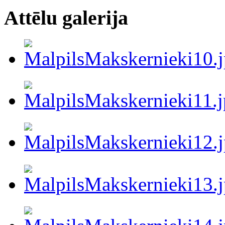
Attēlu galerija