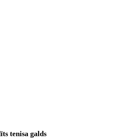
ts tenisa galds