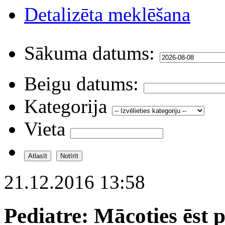
Detalizēta meklēšana
Sākuma datums:
Beigu datums:
Kategorija
Vieta
21.12.2016 13:58
Pediatre: Mācoties ēst p