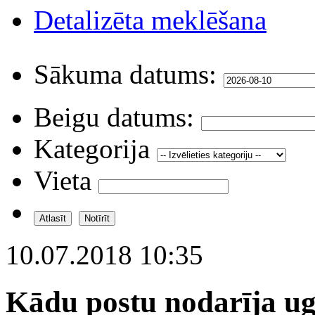
Detalizēta meklēšana
Sākuma datums:
Beigu datums:
Kategorija
Vieta
10.07.2018 10:35
Kādu postu nodarīja u